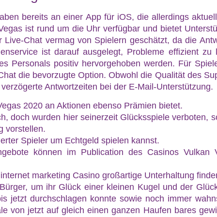
en bereits an einer App für iOS, die allerdings aktuel
 Vegas ist rund um die Uhr verfügbar und bietet Unterst
r Live-Chat vermag von Spielern geschätzt, da die Ant
enservice ist darauf ausgelegt, Probleme effizient zu 
des Personals positiv hervorgehoben werden. Für Spiele
Chat die bevorzugte Option. Obwohl die Qualität des Su
r verzögerte Antwortzeiten bei der E-Mail-Unterstützung​.
 Vegas 2020 an Aktionen ebenso Prämien bietet.
ch, doch wurden hier seinerzeit Glücksspiele verboten, 
 vorstellen.
rierter Spieler um Echtgeld spielen kannst.
ngebote können im Publication des Casinos Vulkan 
internet marketing Casino großartige Unterhaltung finde
ürger, um ihr Glück einer kleinen Kugel und der Glüc
bis jetzt durchschlagen konnte sowie noch immer wahn
male von jetzt auf gleich einen ganzen Haufen bares gew