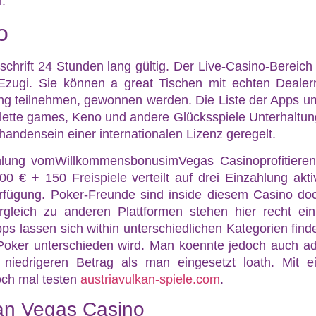
.
o
schrift 24 Stunden lang gültig. Der Live-Casino-Bereich 
Ezugi. Sie können a great Tischen mit echten Deale
ung teilnehmen, gewonnen werden. Die Liste der Apps u
ulette games, Keno und andere Glücksspiele Unterhaltun
handensein einer internationalen Lizenz geregelt.
ahlung vomWillkommensbonusimVegas Casinoprofitiere
€ + 150 Freispiele verteilt auf drei Einzahlung akti
Verfügung. Poker-Freunde sind inside diesem Casino do
gleich zu anderen Plattformen stehen hier recht ei
s lassen sich within unterschiedlichen Kategorien find
oker unterschieden wird. Man koennte jedoch auch ad
iedrigeren Betrag als man eingesetzt loath. Mit ei
och mal testen
austriavulkan-spiele.com
.
an Vegas Casino