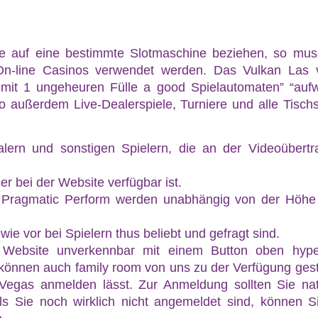
e auf eine bestimmte Slotmaschine beziehen, so mus
On-line Casinos verwendet werden. Das Vulkan Las 
 mit 1 ungeheuren Fülle a good Spielautomaten” “aufw
 außerdem Live-Dealerspiele, Turniere und alle Tischs
ern und sonstigen Spielern, die an der Videoübertr
r bei der Website verfügbar ist.
 Pragmatic Perform werden unabhängig von der Höhe 
e vor bei Spielern thus beliebt und gefragt sind.
n Website unverkennbar mit einem Button oben hyper
 können auch family room von uns zu der Verfügung gest
Vegas anmelden lässt. Zur Anmeldung sollten Sie nat
alls Sie noch wirklich nicht angemeldet sind, können S