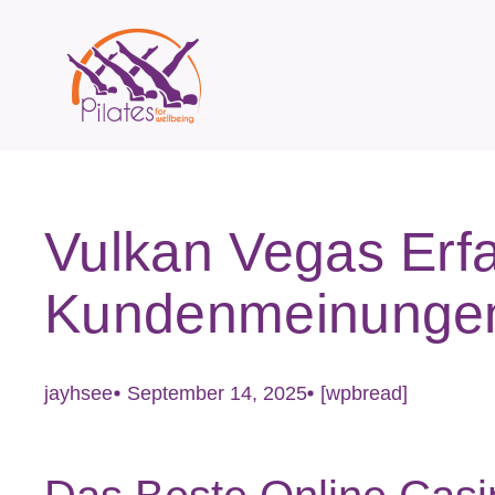
Vulkan Vegas Erf
Kundenmeinunge
jayhsee
September 14, 2025
[wpbread]