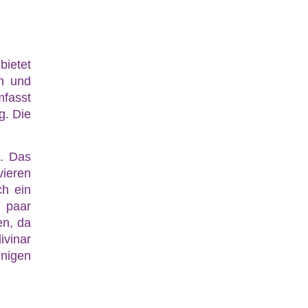
bietet
rn und
mfasst
g. Die
n. Das
vieren
ch ein
n paar
en, da
ivinar
nigen