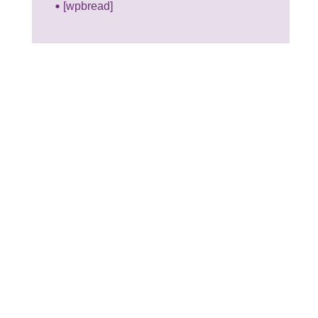
[wpbread]