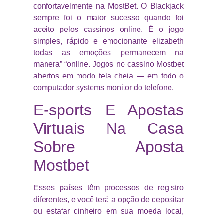
confortavelmente na MostBet. O Blackjack
sempre foi o maior sucesso quando foi
aceito pelos cassinos online. É o jogo
simples, rápido e emocionante elizabeth
todas as emoções permanecem na
manera” “online. Jogos no cassino Mostbet
abertos em modo tela cheia — em todo o
computador systems monitor do telefone.
E-sports E Apostas
Virtuais Na Casa
Sobre Aposta
Mostbet
Esses países têm processos de registro
diferentes, e você terá a opção de depositar
ou estafar dinheiro em sua moeda local,