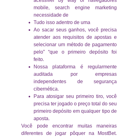
acessível by way of navegadores
mobile, search engine marketing
necessidade de
Tudo isso adentro de uma
Ao sacar seus ganhos, você precisa
atender aos requisitos de apostas e
selecionar um método de pagamento
pelo” “que o primeiro depósito foi
feito.
Nossa plataforma é regularmente
auditada por empresas
independentes de segurança
cibernética.
Para atosigar seu primeiro tiro, você
precisa ter jogado o preço total do seu
primeiro depósito em qualquer tipo de
aposta.
Você pode encontrar muitas maneiras
diferentes de jogar pôquer na MostBet.