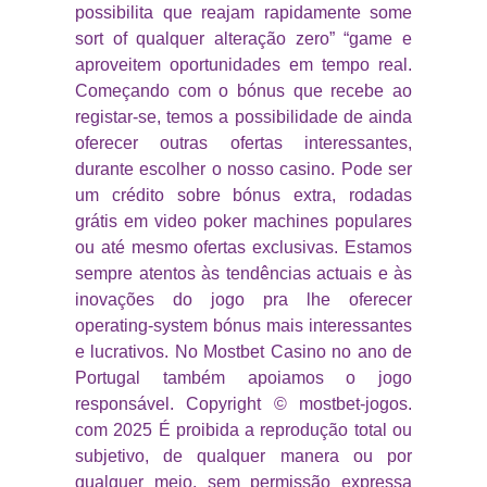
possibilita que reajam rapidamente some
sort of qualquer alteração zero” “game e
aproveitem oportunidades em tempo real.
Começando com o bónus que recebe ao
registar-se, temos a possibilidade de ainda
oferecer outras ofertas interessantes,
durante escolher o nosso casino. Pode ser
um crédito sobre bónus extra, rodadas
grátis em video poker machines populares
ou até mesmo ofertas exclusivas. Estamos
sempre atentos às tendências actuais e às
inovações do jogo pra lhe oferecer
operating-system bónus mais interessantes
e lucrativos. No Mostbet Casino no ano de
Portugal também apoiamos o jogo
responsável. Copyright © mostbet-jogos.
com 2025 É proibida a reprodução total ou
subjetivo, de qualquer manera ou por
qualquer meio, sem permissão expressa