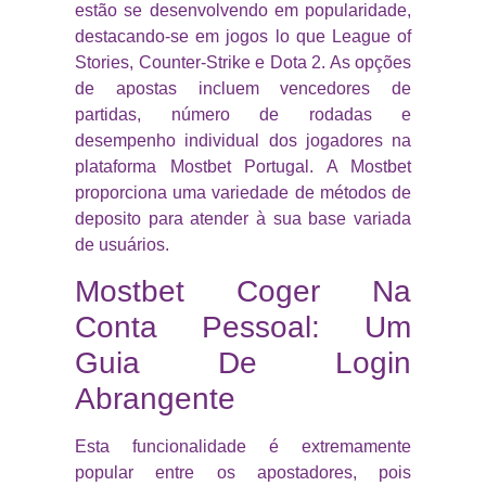
estão se desenvolvendo em popularidade,
destacando-se em jogos lo que League of
Stories, Counter-Strike e Dota 2. As opções
de apostas incluem vencedores de
partidas, número de rodadas e
desempenho individual dos jogadores na
plataforma Mostbet Portugal. A Mostbet
proporciona uma variedade de métodos de
deposito para atender à sua base variada
de usuários.
Mostbet Coger Na
Conta Pessoal: Um
Guia De Login
Abrangente
Esta funcionalidade é extremamente
popular entre os apostadores, pois