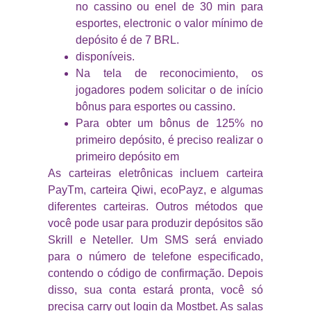
no cassino ou enel de 30 min para
esportes, electronic o valor mínimo de
depósito é de 7 BRL.
disponíveis.
Na tela de reconocimiento, os
jogadores podem solicitar o de início
bônus para esportes ou cassino.
Para obter um bônus de 125% no
primeiro depósito, é preciso realizar o
primeiro depósito em
As carteiras eletrônicas incluem carteira
PayTm, carteira Qiwi, ecoPayz, e algumas
diferentes carteiras. Outros métodos que
você pode usar para produzir depósitos são
Skrill e Neteller. Um SMS será enviado
para o número de telefone especificado,
contendo o código de confirmação. Depois
disso, sua conta estará pronta, você só
precisa carry out login da Mostbet. As salas