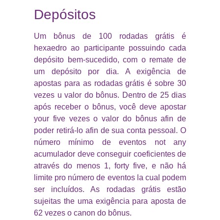
Depósitos
Um bônus de 100 rodadas grátis é
hexaedro ao participante possuindo cada
depósito bem-sucedido, com o remate de
um depósito por dia. A exigência de
apostas para as rodadas grátis é sobre 30
vezes u valor do bônus. Dentro de 25 dias
após receber o bônus, você deve apostar
your five vezes o valor do bônus afin de
poder retirá-lo afin de sua conta pessoal. O
número mínimo de eventos not any
acumulador deve conseguir coeficientes de
através do menos 1, forty five, e não há
limite pro número de eventos la cual podem
ser incluídos. As rodadas grátis estão
sujeitas the uma exigência para aposta de
62 vezes o canon do bônus.