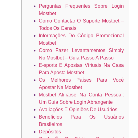
Perguntas Frequentes Sobre Login
Mostbet
Como Contactar O Suporte Mostbet –
Todos Os Canais
Informações Do Código Promocional
Mostbet
Como Fazer Levantamentos Simply
No Mostbet – Guia Passo A Passo
E-sports E Apostas Virtuais Na Casa
Para Aposta Mostbet
Os Melhores Países Para Você
Apostar Na Mostbet
Mostbet Afiliarse Na Conta Pessoal:
Um Guia Sobre Login Abrangente
Avaliações E Opiniões De Usuários
Benefícios Para Os Usuários
Brasileiros
Depósitos