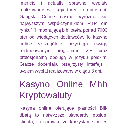
interfejs i actually sprawne wypłaty
realizowane w ciągu three or more dni.
Gangsta Online casino wyróżnia się
najwyższym współczynnikiem RTP em
rynku” “i imponującą biblioteką ponad 7000
gier od wiodących dostawców. To kasyno
online szczególnie przyciąga uwagę
rozbudowanym programem VIP oraz
profesjonalną obsługą w języku polskim.
Gracze doceniają przejrzysty interfejs i
system wypłat realizowany w ciągu 3 dni.
Kasyno Online Mhh
Kryptowaluty
Kasyna online oferujące płatności Blik
dbają to najwyższe standardy obsługi
klienta, co sprawia, że korzystanie unces