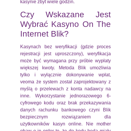
kasynie zbyt wiele godzin.
Czy Wskazane Jest
Wybrać Kasyno On The
Internet Blik?
Kasynach bez weryfikacji (gdzie proces
rejestracji jest uproszczony), weryfikacja
może być wymagana przy próbie wypłaty
większej kwoty. Metoda Blik umożliwia
tylko i wyłącznie dokonywanie wpłat,
veoma że system został zaprojektowany z
myślą o przelewach z konta nadawcy na
inne. Wykorzystanie jednorazowego 6-
cyfrowego kodu oraz brak przekazywania
danych rachunku bankowego czyni Blik
bezpiecznym rozwiązaniem dla
użytkowników kasyn online. Nie mother
obaw o in order to, że do kodu będą miały