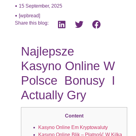
15 September, 2025
[wpbread]
Share this blog:
Najlepsze
Kasyno Online W
Polsce Bonusy I
Actually Gry
Content
Kasyno Online Em Kryptowaluty
Kasyno Online Blik – Płatność W Kilka