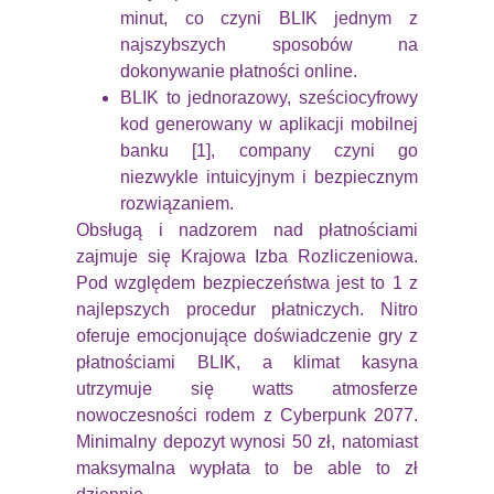
minut, co czyni BLIK jednym z
najszybszych sposobów na
dokonywanie płatności online.
BLIK to jednorazowy, sześciocyfrowy
kod generowany w aplikacji mobilnej
banku [1], company czyni go
niezwykle intuicyjnym i bezpiecznym
rozwiązaniem.
Obsługą i nadzorem nad płatnościami
zajmuje się Krajowa Izba Rozliczeniowa.
Pod względem bezpieczeństwa jest to 1 z
najlepszych procedur płatniczych. Nitro
oferuje emocjonujące doświadczenie gry z
płatnościami BLIK, a klimat kasyna
utrzymuje się watts atmosferze
nowoczesności rodem z Cyberpunk 2077.
Minimalny depozyt wynosi 50 zł, natomiast
maksymalna wypłata to be able to zł