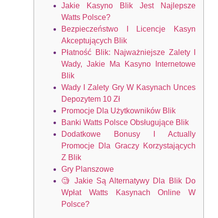
Jakie Kasyno Blik Jest Najlepsze
Watts Polsce?
Bezpieczeństwo I Licencje Kasyn
Akceptujących Blik
Płatność Blik: Najważniejsze Zalety I
Wady, Jakie Ma Kasyno Internetowe
Blik
Wady I Zalety Gry W Kasynach Unces
Depozytem 10 Zł
Promocje Dla Użytkowników Blik
Banki Watts Polsce Obsługujące Blik
Dodatkowe Bonusy I Actually
Promocje Dla Graczy Korzystających
Z Blik
Gry Planszowe
🧐 Jakie Są Alternatywy Dla Blik Do
Wpłat Watts Kasynach Online W
Polsce?