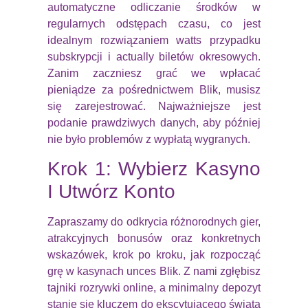
automatyczne odliczanie środków w
regularnych odstępach czasu, co jest
idealnym rozwiązaniem watts przypadku
subskrypcji i actually biletów okresowych.
Zanim zaczniesz grać we wpłacać
pieniądze za pośrednictwem Blik, musisz
się zarejestrować. Najważniejsze jest
podanie prawdziwych danych, aby później
nie było problemów z wypłatą wygranych.
Krok 1: Wybierz Kasyno
I Utwórz Konto
Zapraszamy do odkrycia różnorodnych gier,
atrakcyjnych bonusów oraz konkretnych
wskazówek, krok po kroku, jak rozpocząć
grę w kasynach unces Blik. Z nami zgłębisz
tajniki rozrywki online, a minimalny depozyt
stanie się kluczem do ekscytującego świata