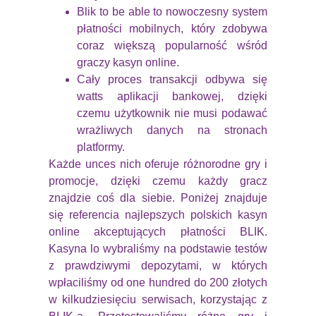
Blik to be able to nowoczesny system
płatności mobilnych, który zdobywa
coraz większą popularność wśród
graczy kasyn online.
Cały proces transakcji odbywa się
watts aplikacji bankowej, dzięki
czemu użytkownik nie musi podawać
wrażliwych danych na stronach
platformy.
Każde unces nich oferuje różnorodne gry i
promocje, dzięki czemu każdy gracz
znajdzie coś dla siebie. Poniżej znajduje
się referencia najlepszych polskich kasyn
online akceptujących płatności BLIK.
Kasyna lo wybraliśmy na podstawie testów
z prawdziwymi depozytami, w których
wpłaciliśmy od one hundred do 200 złotych
w kilkudziesięciu serwisach, korzystając z