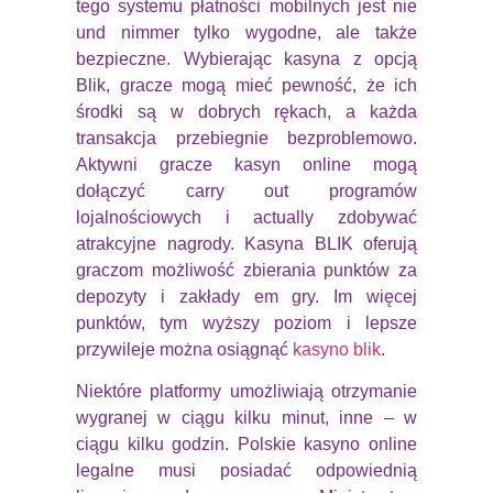
tego systemu płatności mobilnych jest nie
und nimmer tylko wygodne, ale także
bezpieczne. Wybierając kasyna z opcją
Blik, gracze mogą mieć pewność, że ich
środki są w dobrych rękach, a każda
transakcja przebiegnie bezproblemowo.
Aktywni gracze kasyn online mogą
dołączyć carry out programów
lojalnościowych i actually zdobywać
atrakcyjne nagrody. Kasyna BLIK oferują
graczom możliwość zbierania punktów za
depozyty i zakłady em gry. Im więcej
punktów, tym wyższy poziom i lepsze
przywileje można osiągnąć
kasyno blik
.
Niektóre platformy umożliwiają otrzymanie
wygranej w ciągu kilku minut, inne – w
ciągu kilku godzin. Polskie kasyno online
legalne musi posiadać odpowiednią