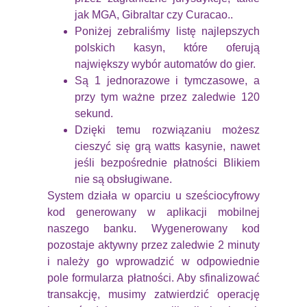
jak MGA, Gibraltar czy Curacao..
Poniżej zebraliśmy listę najlepszych
polskich kasyn, które oferują
największy wybór automatów do gier.
Są 1 jednorazowe i tymczasowe, a
przy tym ważne przez zaledwie 120
sekund.
Dzięki temu rozwiązaniu możesz
cieszyć się grą watts kasynie, nawet
jeśli bezpośrednie płatności Blikiem
nie są obsługiwane.
System działa w oparciu u sześciocyfrowy
kod generowany w aplikacji mobilnej
naszego banku. Wygenerowany kod
pozostaje aktywny przez zaledwie 2 minuty
i należy go wprowadzić w odpowiednie
pole formularza płatności. Aby sfinalizować
transakcję, musimy zatwierdzić operację