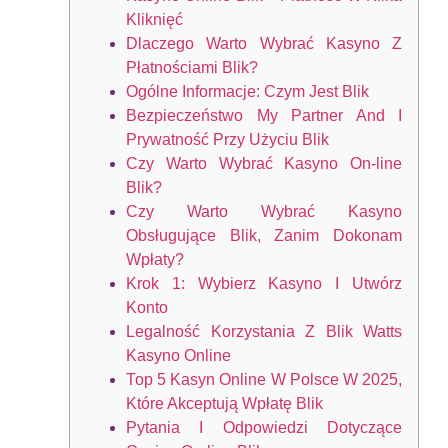
Kliknięć
Dlaczego Warto Wybrać Kasyno Z
Płatnościami Blik?
Ogólne Informacje: Czym Jest Blik
Bezpieczeństwo My Partner And I
Prywatność Przy Użyciu Blik
Czy Warto Wybrać Kasyno On-line
Blik?
Czy Warto Wybrać Kasyno
Obsługujące Blik, Zanim Dokonam
Wpłaty?
Krok 1: Wybierz Kasyno I Utwórz
Konto
Legalność Korzystania Z Blik Watts
Kasyno Online
Тор 5 Kasyn Online W Polsce W 2025,
Które Akceptują Wpłatę Blik
Pytania I Odpowiedzi Dotyczące