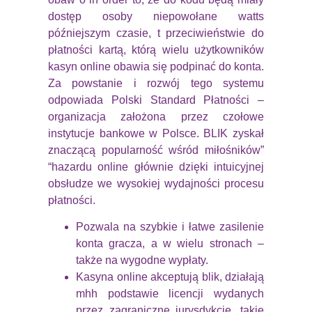
dostęp osoby niepowołane watts
późniejszym czasie, t przeciwieństwie do
płatności kartą, którą wielu użytkowników
kasyn online obawia się podpinać do konta.
Za powstanie i rozwój tego systemu
odpowiada Polski Standard Płatności –
organizacja założona przez czołowe
instytucje bankowe w Polsce. BLIK zyskał
znaczącą popularność wśród miłośników”
“hazardu online głównie dzięki intuicyjnej
obsłudze we wysokiej wydajności procesu
płatności.
Pozwala na szybkie i łatwe zasilenie
konta gracza, a w wielu stronach –
także na wygodne wypłaty.
Kasyna online akceptują blik, działają
mhh podstawie licencji wydanych
przez zagraniczne jurysdykcje, takie