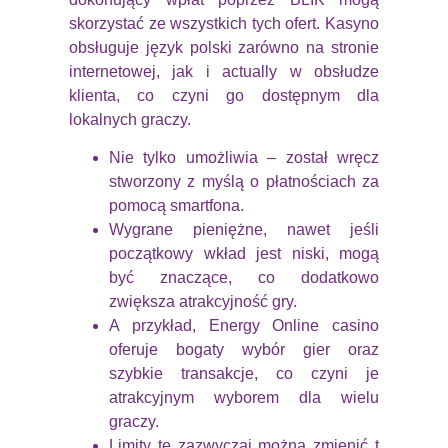
skorzystać ze wszystkich tych ofert. Kasyno
obsługuje język polski zarówno na stronie
internetowej, jak i actually w obsłudze
klienta, co czyni go dostępnym dla
lokalnych graczy.
Nie tylko umożliwia – został wręcz
stworzony z myślą o płatnościach za
pomocą smartfona.
Wygrane pieniężne, nawet jeśli
początkowy wkład jest niski, mogą
być znaczące, co dodatkowo
zwiększa atrakcyjność gry.
A przykład, Energy Online casino
oferuje bogaty wybór gier oraz
szybkie transakcje, co czyni je
atrakcyjnym wyborem dla wielu
graczy.
Limity te zazwyczaj można zmienić t