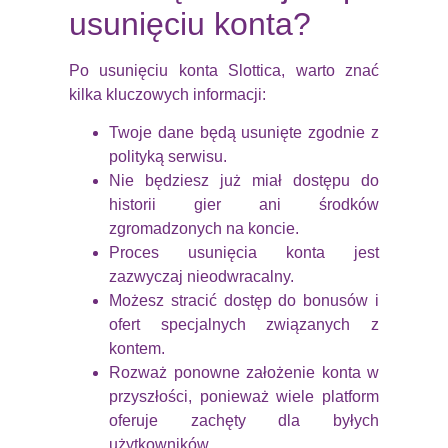
usunięciu konta?
Po usunięciu konta Slottica, warto znać
kilka kluczowych informacji:
Twoje dane będą usunięte zgodnie z
polityką serwisu.
Nie będziesz już miał dostępu do
historii gier ani środków
zgromadzonych na koncie.
Proces usunięcia konta jest
zazwyczaj nieodwracalny.
Możesz stracić dostęp do bonusów i
ofert specjalnych związanych z
kontem.
Rozważ ponowne założenie konta w
przyszłości, ponieważ wiele platform
oferuje zachęty dla byłych
użytkowników.