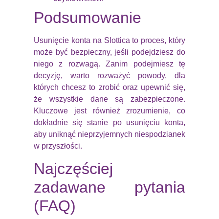
Podsumowanie
Usunięcie konta na Slottica to proces, który
może być bezpieczny, jeśli podejdziesz do
niego z rozwagą. Zanim podejmiesz tę
decyzję, warto rozważyć powody, dla
których chcesz to zrobić oraz upewnić się,
że wszystkie dane są zabezpieczone.
Kluczowe jest również zrozumienie, co
dokładnie się stanie po usunięciu konta,
aby uniknąć nieprzyjemnych niespodzianek
w przyszłości.
Najczęściej
zadawane pytania
(FAQ)