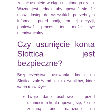
zostać usunięte w ciągu ustalonego czasu.
Ważne jest jednak, aby upewnić się, że
masz dostęp do wszystkich potrzebnych
informacji przed podjęciem tej decyzji,
ponieważ proces ten może być
nieodwracalny.
Czy usunięcie konta
Slottica jest
bezpieczne?
Bezpieczeństwo usuwania konta na
Slottica zależy od kilku czynników, które
warto rozważyć:
Twoje dane osobowe – przed
usunięciem konta upewnij się, że nie
zostaną one narażone na