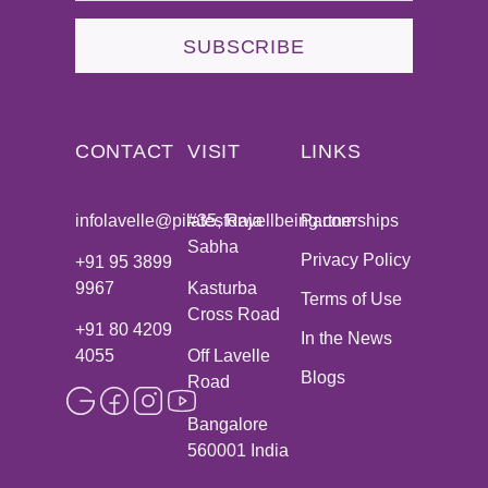
SUBSCRIBE
CONTACT
VISIT
LINKS
infolavelle@pilatesforwellbeing.com
#35, Raja
Partnerships
Sabha
Privacy Policy
+91 95 3899
9967
Kasturba
Terms of Use
Cross Road
+91 80 4209
In the News
4055
Off Lavelle
Blogs
Road
Bangalore
560001 India