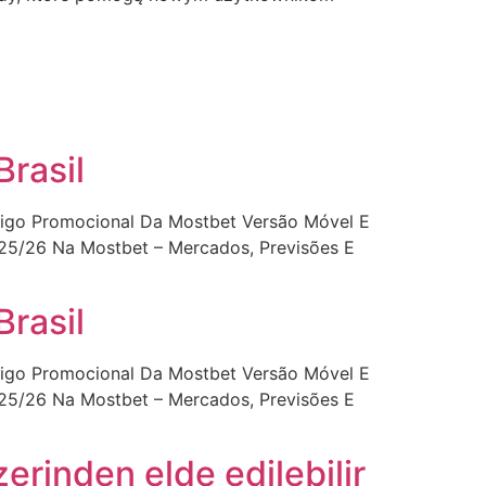
Brasil
digo Promocional Da Mostbet Versão Móvel E
025/26 Na Mostbet – Mercados, Previsões E
Brasil
digo Promocional Da Mostbet Versão Móvel E
025/26 Na Mostbet – Mercados, Previsões E
erinden elde edilebilir