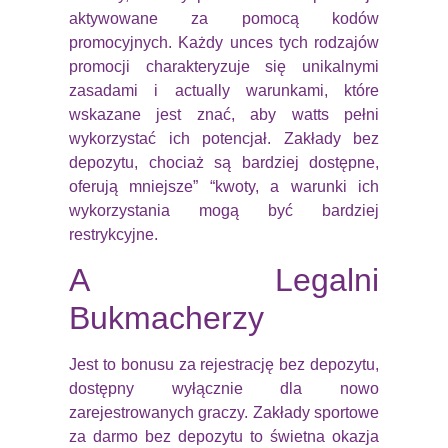
aktywowane za pomocą kodów
promocyjnych. Każdy unces tych rodzajów
promocji charakteryzuje się unikalnymi
zasadami i actually warunkami, które
wskazane jest znać, aby watts pełni
wykorzystać ich potencjał. Zakłady bez
depozytu, chociaż są bardziej dostępne,
oferują mniejsze” “kwoty, a warunki ich
wykorzystania mogą być bardziej
restrykcyjne.
A Legalni
Bukmacherzy
Jest to bonusu za rejestrację bez depozytu,
dostępny wyłącznie dla nowo
zarejestrowanych graczy. Zakłady sportowe
za darmo bez depozytu to świetna okazja