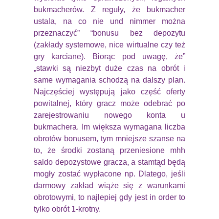
bukmacherów. Z reguły, że bukmacher
ustala, na co nie und nimmer można
przeznaczyć” “bonusu bez depozytu
(zakłady systemowe, nice wirtualne czy też
gry karciane). Biorąc pod uwagę, że”
„stawki są niezbyt duże czas na obrót i
same wymagania schodzą na dalszy plan.
Najczęściej występują jako część oferty
powitalnej, który gracz może odebrać po
zarejestrowaniu nowego konta u
bukmachera. Im większa wymagana liczba
obrotów bonusem, tym mniejsze szanse na
to, że środki zostaną przeniesione mhh
saldo depozystowe gracza, a stamtąd będą
mogły zostać wypłacone np. Dlatego, jeśli
darmowy zakład wiąże się z warunkami
obrotowymi, to najlepiej gdy jest in order to
tylko obrót 1-krotny.