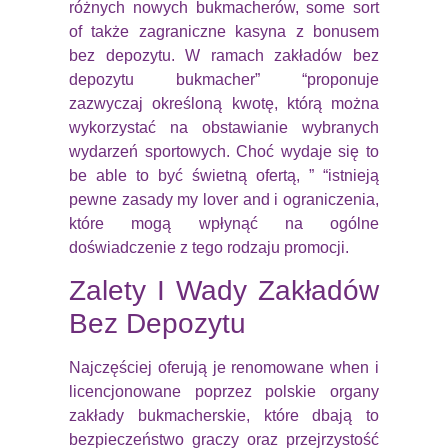
różnych nowych bukmacherów, some sort
of także zagraniczne kasyna z bonusem
bez depozytu. W ramach zakładów bez
depozytu bukmacher” “proponuje
zazwyczaj określoną kwotę, którą można
wykorzystać na obstawianie wybranych
wydarzeń sportowych. Choć wydaje się to
be able to być świetną ofertą, ” “istnieją
pewne zasady my lover and i ograniczenia,
które mogą wpłynąć na ogólne
doświadczenie z tego rodzaju promocji.
Zalety I Wady Zakładów
Bez Depozytu
Najczęściej oferują je renomowane when i
licencjonowane poprzez polskie organy
zakłady bukmacherskie, które dbają to
bezpieczeństwo graczy oraz przejrzystość