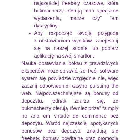
najczęściej freebety czasowe, które
bukmacherzy oferują mhh specjalne
wydarzenia, mecze czy” “em
dyscypliny.
Aby rozpocząć swoją przygodę
z obstawianiem wyników, zarejestruj
się na naszej stronie lub pobierz
aplikację na swój smartfon.
Nauka obstawiania boksu z prawdziwych
ekspertów może sprawić, że Twój software
system się powiedzie względnie nie, więc
zacznij odpowiednio kasyno pursuing the
web. Najpowszechniejsze są bonusy od
depozytu, jednak zdarza się, że
bukmacherzy oferują również prize” “simply
no ano em virtude de commence bez
depozytu. Wśród najczęściej spotykanych
bonusów bez depozytu znajdują się
freebety, bonusy powitalne oraz promocje