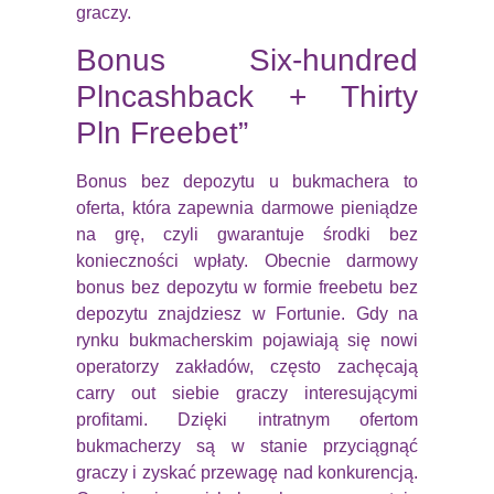
graczy.
Bonus Six-hundred
Plncashback + Thirty
Pln Freebet”
Bonus bez depozytu u bukmachera to
oferta, która zapewnia darmowe pieniądze
na grę, czyli gwarantuje środki bez
konieczności wpłaty. Obecnie darmowy
bonus bez depozytu w formie freebetu bez
depozytu znajdziesz w Fortunie. Gdy na
rynku bukmacherskim pojawiają się nowi
operatorzy zakładów, często zachęcają
carry out siebie graczy interesującymi
profitami. Dzięki intratnym ofertom
bukmacherzy są w stanie przyciągnąć
graczy i zyskać przewagę nad konkurencją.