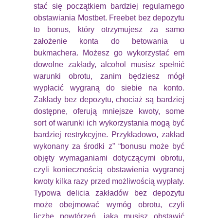
stać się początkiem bardziej regularnego
obstawiania Mostbet. Freebet bez depozytu
to bonus, który otrzymujesz za samo
założenie konta do betowania u
bukmachera. Możesz go wykorzystać em
dowolne zakłady, alcohol musisz spełnić
warunki obrotu, zanim będziesz mógł
wypłacić wygraną do siebie na konto.
Zakłady bez depozytu, chociaż są bardziej
dostępne, oferują mniejsze kwoty, some
sort of warunki ich wykorzystania mogą być
bardziej restrykcyjne. Przykładowo, zakład
wykonany za środki z” “bonusu może być
objęty wymaganiami dotyczącymi obrotu,
czyli koniecznością obstawienia wygranej
kwoty kilka razy przed możliwością wypłaty.
Typowa delicia zakładów bez depozytu
może obejmować wymóg obrotu, czyli
liczbę powtórzeń, jaką musisz obstawić