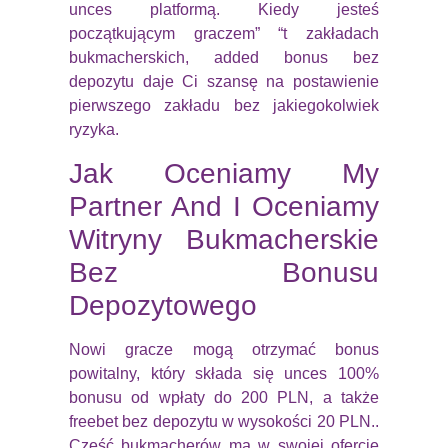
unces platformą. Kiedy jesteś
początkującym graczem” “t zakładach
bukmacherskich, added bonus bez
depozytu daje Ci szansę na postawienie
pierwszego zakładu bez jakiegokolwiek
ryzyka.
Jak Oceniamy My
Partner And I Oceniamy
Witryny Bukmacherskie
Bez Bonusu
Depozytowego
Nowi gracze mogą otrzymać bonus
powitalny, który składa się unces 100%
bonusu od wpłaty do 200 PLN, a także
freebet bez depozytu w wysokości 20 PLN..
Część bukmacherów ma w swojej ofercie