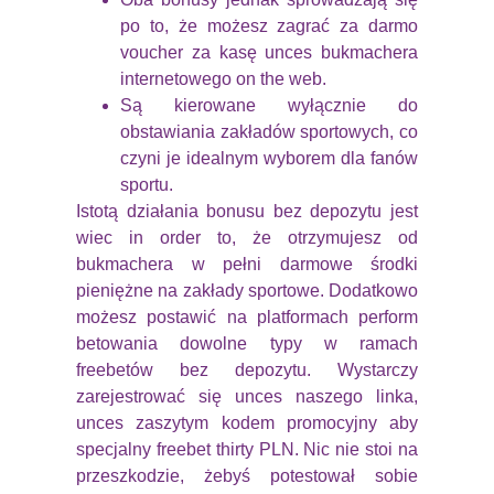
po to, że możesz zagrać za darmo
voucher za kasę unces bukmachera
internetowego on the web.
Są kierowane wyłącznie do
obstawiania zakładów sportowych, co
czyni je idealnym wyborem dla fanów
sportu.
Istotą działania bonusu bez depozytu jest
wiec in order to, że otrzymujesz od
bukmachera w pełni darmowe środki
pieniężne na zakłady sportowe. Dodatkowo
możesz postawić na platformach perform
betowania dowolne typy w ramach
freebetów bez depozytu. Wystarczy
zarejestrować się unces naszego linka,
unces zaszytym kodem promocyjny aby
specjalny freebet thirty PLN. Nic nie stoi na
przeszkodzie, żebyś potestował sobie