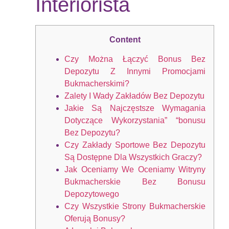
Interiorista
Content
Czy Można Łączyć Bonus Bez
Depozytu Z Innymi Promocjami
Bukmacherskimi?
Zalety I Wady Zakładów Bez Depozytu
Jakie Są Najczęstsze Wymagania
Dotyczące Wykorzystania” “bonusu
Bez Depozytu?
Czy Zakłady Sportowe Bez Depozytu
Są Dostępne Dla Wszystkich Graczy?
Jak Oceniamy We Oceniamy Witryny
Bukmacherskie Bez Bonusu
Depozytowego
Czy Wszystkie Strony Bukmacherskie
Oferują Bonusy?