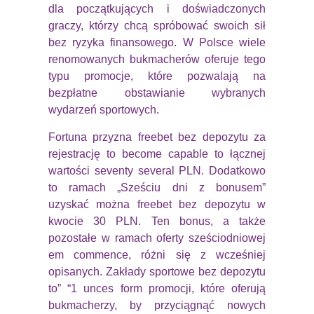
dla początkujących i doświadczonych
graczy, którzy chcą spróbować swoich sił
bez ryzyka finansowego. W Polsce wiele
renomowanych bukmacherów oferuje tego
typu promocje, które pozwalają na
bezpłatne obstawianie wybranych
wydarzeń sportowych.
Fortuna przyzna freebet bez depozytu za
rejestrację to become capable to łącznej
wartości seventy several PLN. Dodatkowo
to ramach „Sześciu dni z bonusem”
uzyskać można freebet bez depozytu w
kwocie 30 PLN. Ten bonus, a także
pozostałe w ramach oferty sześciodniowej
em commence, różni się z wcześniej
opisanych. Zakłady sportowe bez depozytu
to” “1 unces form promocji, które oferują
bukmacherzy, by przyciągnąć nowych