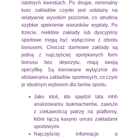
istotnych kwestiach. Po drugie, minimalny
kurs zakładów często jest ustalany na
relatywnie wysokim poziomie, co utrudnia
szybkie spełnienie warunków wypłaty. Po
trzecie, niektóre zakłady lub dyscypliny
sportowe mogą być wyłączone z obrotu
bonusem. Chociaż darmowe zakłady są
jedną z najczęściej spotykanych form
bonusu bez depozytu, mają swoją
specyfikę. Są kierowane wyłącznie do
obstawiania zakładów sportowych, co czyni
je idealnym wyborem dla fanów sportu.
Jako ktoś, kto spędził lata mhh
analizowaniu bukmacherów, zawsze
z ciekawością patrzę na platformy,
które łączą kasyno unces zakładami
sportowymi.
Najczęściej informacje o