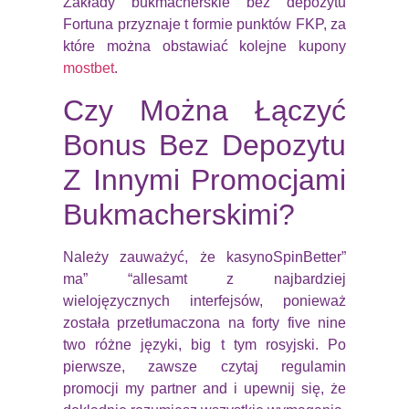
Zakłady bukmacherskie bez depozytu
Fortuna przyznaje t formie punktów FKP, za
które można obstawiać kolejne kupony
mostbet
.
Czy Można Łączyć
Bonus Bez Depozytu
Z Innymi Promocjami
Bukmacherskimi?
Należy zauważyć, że kasynoSpinBetter”
ma” “allesamt z najbardziej
wielojęzycznych interfejsów, ponieważ
została przetłumaczona na forty five nine
two różne języki, big t tym rosyjski. Po
pierwsze, zawsze czytaj regulamin
promocji my partner and i upewnij się, że