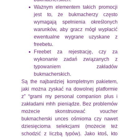
Ważnym elementem takich promocji
jest to, że bukmacherzy często
wymagają spełnienia określonych
warunków, aby gracz mógł wypłacić
ewentualne wygrane uzyskane z
freebetu.
Freebet za rejestrację, czy za
wykonanie zadań związanych z
typowaniem zakładów
bukmacherskich.
Są the najbardziej kompletnym pakietem,
jaki można zyskać na dowolnej platformie
z” “grami my personal companion plus i
zakładami mhh pieniądze. Bez problemów
możecie skonstruować voucher
bukmacherski unces ośmioma czy nawet
dziesięcioma selekcjami (możecie też
schodzić z liczbą typów). Jako ktoś, kto