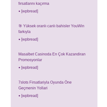
fırsatlarını kaçırma
[wpbread]
🎯 Yüksek oranlı canlı bahisler YouWin
farkıyla
[wpbread]
Masalbet Casinoda En Çok Kazandiran
Promosyonlar
[wpbread]
7slots Firsatlariyla Oyunda Öne
Geçmenin Yollari
[wpbread]