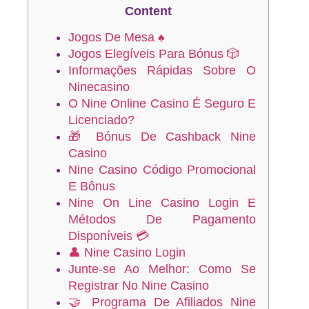
Content
Jogos De Mesa ♠️
Jogos Elegíveis Para Bónus 🎲
Informações Rápidas Sobre O
Ninecasino
O Nine Online Casino É Seguro E
Licenciado?
🎁 Bónus De Cashback Nine
Casino
Nine Casino Código Promocional
E Bônus
Nine On Line Casino Login E
Métodos De Pagamento
Disponíveis 💳
👤 Nine Casino Login
Junte-se Ao Melhor: Como Se
Registrar No Nine Casino
🤝 Programa De Afiliados Nine