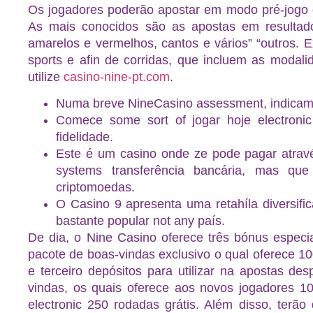
Os jogadores poderão apostar em modo pré-jogo o
As mais conocidos são as apostas em resultados
amarelos e vermelhos, cantos e vários” “outros. 
sports e afin de corridas, que incluem as modali
utilize
casino-nine-pt.com
.
Numa breve NineCasino assessment, indicamos 
Comece some sort of jogar hoje electronic
fidelidade.
Este é um casino onde ze pode pagar atrav
systems transferência bancária, mas qu
criptomoedas.
O Casino 9 apresenta uma retahíla diversif
bastante popular not any país.
De dia, o Nine Casino oferece três bónus espec
pacote de boas-vindas exclusivo o qual oferece 1
e terceiro depósitos para utilizar na apostas d
vindas, os quais oferece aos novos jogadores 
electronic 250 rodadas grátis. Além disso, terã