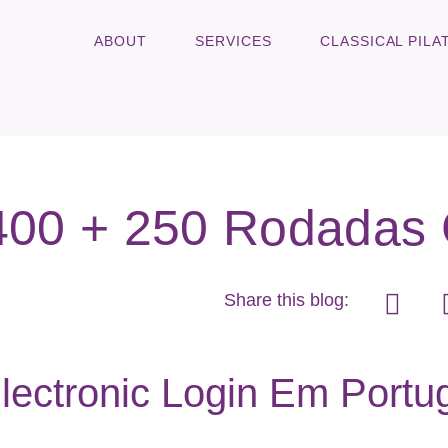
ABOUT
SERVICES
CLASSICAL PILA
00 + 250 Rodadas 
Share this blog:
ectronic Login Em Portu