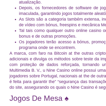
atualização.
Depois, os fornecedores de software de jo
imaculada, garantindo jogos totalmente aleatór
As Slots são a categoria também extensa, in
de vídeo com bónus, freespins e mecânica M
Tal tais como qualquer outro online casino o
bonus e de outras promoções.
Os jogadores terão acesso a bónus, promoçõ
programa onde se encontrem.
A marca, com faro na Bitcoin at the outras cri
adicionais e divulga os métodos sobre teste da imp
com proteção de dados reforçada, tornando um
Multimedia B. V., u Nine Casino online possui uma 
jogadores sobre Portugal, nacionais at the de outr
é feita para garantir the” “segurança das transa
do site, assegurando os quais o Nine Casino é segu
Jogos De Mesa ♠️