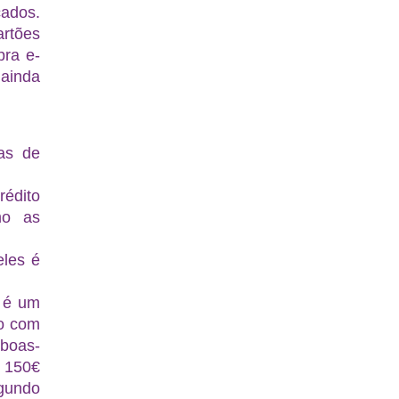
cados.
artões
pra e-
 ainda
as de
rédito
mo as
eles é
o é um
do com
 boas-
e 150€
egundo