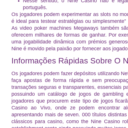
Nesse sentido, o Nine Casino não é lega
português.
Os jogadores podem experimentar as slots no mod
é ideal para testear estratégias ou simplesmente”
As video poker machines Megaways também são
oferecem milhares de formas de ganhar. Por ex
uma jogabilidade dinâmica com prémios generoso
Nine é movido pela paixão por fornecer aos jogado
Informações Rápidas Sobre O N
Os jogadores podem fazer depósitos utilizando Nete
faça apostas de forma rápida e sem preocupa
transações seguras e transparentes, essenciais p
possuindo um catálogo de jogos de gambling e
jogadores que procurem este tipo de jogos ficarã
Casino ao Vivo, onde ze podem encontrar alg
apresentando mais de seven. 000 títulos distintas
clássicos para casino, como the Nine Casino ro