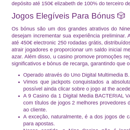
depósito até 150€ elizabeth de 100% do terceiro 
Jogos Elegíveis Para Bónus 🎲
Os bónus são um dos grandes atrativos do Nine
desejam incrementar sua experiência preliminar. 
até 450€ electronic 250 rodadas grátis, distribuído
atrair jogadores e proporcionar um saldo inicial
azar. Além disso, u casino promove promoções reg
significativos e bónus de recarga, garantindo qu
Operado através do Uno Digital Multimedia B.
Vimos que jackpots conquistados a absolu
possível ainda clicar sobre o jogo at the ac
A 9 Casino da 1 Digital Media BACTERIAL VA
com títulos de jogos 2 melhores provedores d
ao cliente.
A exceção, naturalmente, é a dos jogos de ca
para apostas.