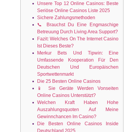
Unsere Top 12 Online Casinos: Beste
Seriöse Online Casinos Liste 2025
Sichere Zahlungsmethoden
📞 Brauchst Du Eine Engmaschige
Betreuung Durch Living Area Support?
Fazit: Welches On The Internet Casino
Ist Dieses Beste?
Merkur Bets Und Tipwin: Eine
Umfassende Kooperation Für Den
Deutschen Und Europäischen
Sportwettenmarkt
Die 25 Besten Online Casinos
📱 Sie Geräte Werden Vonseiten
Online Casinos Unterstützt?
Welchen Kraft Haben Hohe
Auszahlungsquoten Auf Meine
Gewinnchancen Im Casino?
Die Besten Online Casinos Inside
Deutschland 2025