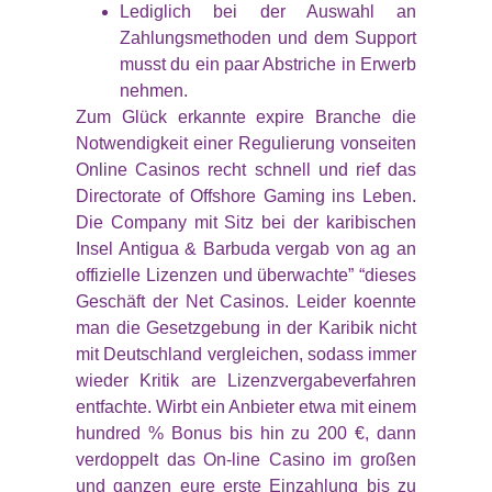
Lediglich bei der Auswahl an
Zahlungsmethoden und dem Support
musst du ein paar Abstriche in Erwerb
nehmen.
Zum Glück erkannte expire Branche die
Notwendigkeit einer Regulierung vonseiten
Online Casinos recht schnell und rief das
Directorate of Offshore Gaming ins Leben.
Die Company mit Sitz bei der karibischen
Insel Antigua & Barbuda vergab von ag an
offizielle Lizenzen und überwachte” “dieses
Geschäft der Net Casinos. Leider koennte
man die Gesetzgebung in der Karibik nicht
mit Deutschland vergleichen, sodass immer
wieder Kritik are Lizenzvergabeverfahren
entfachte. Wirbt ein Anbieter etwa mit einem
hundred % Bonus bis hin zu 200 €, dann
verdoppelt das On-line Casino im großen
und ganzen eure erste Einzahlung bis zu