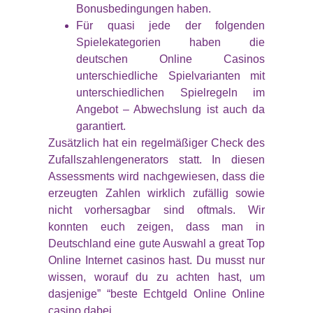
Bonusbedingungen haben.
Für quasi jede der folgenden
Spielekategorien haben die
deutschen Online Casinos
unterschiedliche Spielvarianten mit
unterschiedlichen Spielregeln im
Angebot – Abwechslung ist auch da
garantiert.
Zusätzlich hat ein regelmäßiger Check des
Zufallszahlengenerators statt. In diesen
Assessments wird nachgewiesen, dass die
erzeugten Zahlen wirklich zufällig sowie
nicht vorhersagbar sind oftmals. Wir
konnten euch zeigen, dass man in
Deutschland eine gute Auswahl a great Top
Online Internet casinos hast. Du musst nur
wissen, worauf du zu achten hast, um
dasjenige” “beste Echtgeld Online Online
casino dabei.