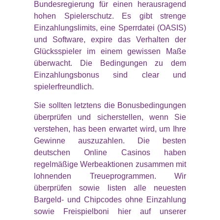
Bundesregierung für einen herausragend
hohen Spielerschutz. Es gibt strenge
Einzahlungslimits, eine Sperrdatei (OASIS)
und Software, expire das Verhalten der
Glücksspieler im einem gewissen Maße
überwacht. Die Bedingungen zu dem
Einzahlungsbonus sind clear und
spielerfreundlich.
Sie sollten letztens die Bonusbedingungen
überprüfen und sicherstellen, wenn Sie
verstehen, has been erwartet wird, um Ihre
Gewinne auszuzahlen. Die besten
deutschen Online Casinos haben
regelmäßige Werbeaktionen zusammen mit
lohnenden Treueprogrammen. Wir
überprüfen sowie listen alle neuesten
Bargeld- und Chipcodes ohne Einzahlung
sowie Freispielboni hier auf unserer