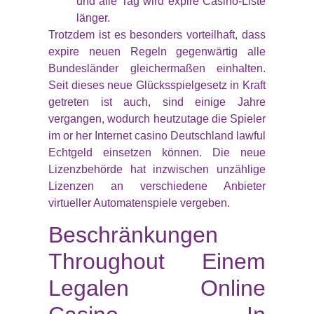
und alle Tag wird expire Casino-Liste
länger.
Trotzdem ist es besonders vorteilhaft, dass
expire neuen Regeln gegenwärtig alle
Bundesländer gleichermaßen einhalten.
Seit dieses neue Glücksspielgesetz in Kraft
getreten ist auch, sind einige Jahre
vergangen, wodurch heutzutage die Spieler
im or her Internet casino Deutschland lawful
Echtgeld einsetzen können. Die neue
Lizenzbehörde hat inzwischen unzählige
Lizenzen an verschiedene Anbieter
virtueller Automatenspiele vergeben.
Beschränkungen
Throughout Einem
Legalen Online